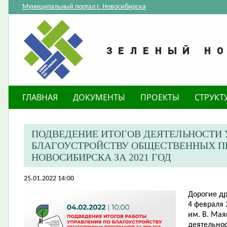
Муниципальный портал г. Новосибирска
ГЛАВНАЯ
ДОКУМЕНТЫ
ПРОЕКТЫ
СТРУКТ
ПОДВЕДЕНИЕ ИТОГОВ ДЕЯТЕЛЬНОСТИ 
БЛАГОУСТРОЙСТВУ ОБЩЕСТВЕННЫХ П
НОВОСИБИРСКА ЗА 2021 ГОД
25.01.2022 14:00
Дорогие др
4 февраля 
им. В. Мая
деятельнос