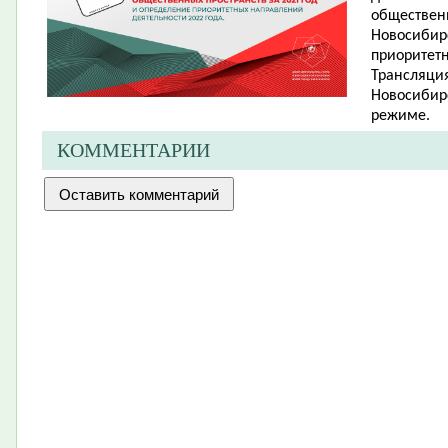
обществен
Новосибирс
приоритетн
Трансляция
Новосибир
режиме.
КОММЕНТАРИИ