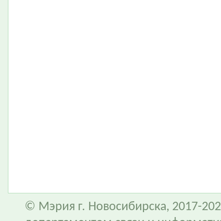
© Мэрия г. Новосибирска, 2017-202