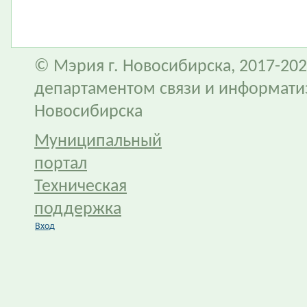
© Мэрия г. Новосибирска, 2017-202
департаментом связи и информати
Новосибирска
Муниципальный
портал
Техническая
поддержка
Вход