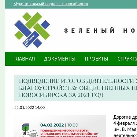
Муниципальный портал г. Новосибирска
ГЛАВНАЯ
ДОКУМЕНТЫ
ПРОЕКТЫ
СТРУКТ
ПОДВЕДЕНИЕ ИТОГОВ ДЕЯТЕЛЬНОСТИ 
БЛАГОУСТРОЙСТВУ ОБЩЕСТВЕННЫХ П
НОВОСИБИРСКА ЗА 2021 ГОД
25.01.2022 14:00
Дорогие др
4 февраля 
им. В. Мая
деятельнос