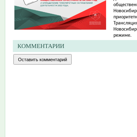
обществен
Новосибирс
приоритетн
Трансляция
Новосибир
режиме.
КОММЕНТАРИИ