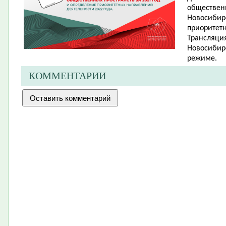
обществен
Новосибирс
приоритетн
Трансляция
Новосибир
режиме.
КОММЕНТАРИИ