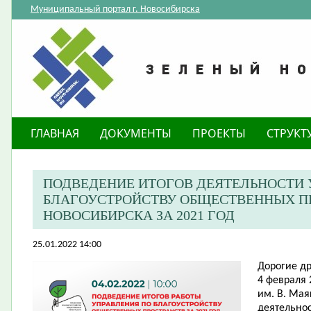
Муниципальный портал г. Новосибирска
ГЛАВНАЯ
ДОКУМЕНТЫ
ПРОЕКТЫ
СТРУКТ
ПОДВЕДЕНИЕ ИТОГОВ ДЕЯТЕЛЬНОСТИ 
БЛАГОУСТРОЙСТВУ ОБЩЕСТВЕННЫХ П
НОВОСИБИРСКА ЗА 2021 ГОД
25.01.2022 14:00
Дорогие др
4 февраля 
им. В. Мая
деятельнос