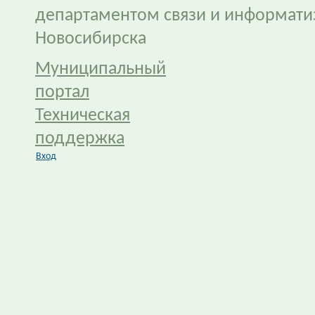
департаментом связи и информати
Новосибирска
Муниципальный
портал
Техническая
поддержка
Вход