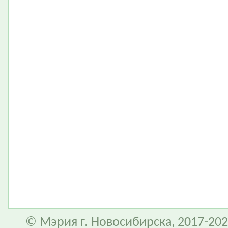
© Мэрия г. Новосибирска, 2017-202