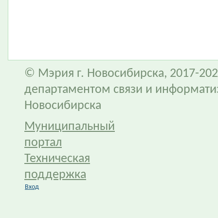
© Мэрия г. Новосибирска, 2017-202
департаментом связи и информати
Новосибирска
Муниципальный
портал
Техническая
поддержка
Вход