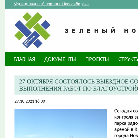
Муниципальный портал г. Новосибирска
ГЛАВНАЯ
ДОКУМЕНТЫ
ПРОЕКТЫ
СТРУКТ
27 ОКТЯБРЯ СОСТОЯЛОСЬ ВЫЕЗДНОЕ 
ВЫПОЛНЕНИЯ РАБОТ ПО БЛАГОУСТРОЙС
27.10.2021 16:00
Сегодня со
контроля з
парка ряд
ареной в К
города Но