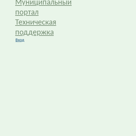
Муниципальный
портал
Техническая
поддержка
Вход