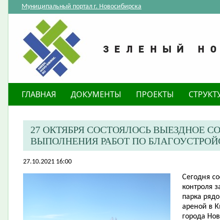
Муниципальный портал г. Новосибирска
ГЛАВНАЯ
ДОКУМЕНТЫ
ПРОЕКТЫ
СТРУКТ
27 ОКТЯБРЯ СОСТОЯЛОСЬ ВЫЕЗДНОЕ 
ВЫПОЛНЕНИЯ РАБОТ ПО БЛАГОУСТРОЙС
27.10.2021 16:00
Сегодня со
контроля з
парка ряд
ареной в К
города Но