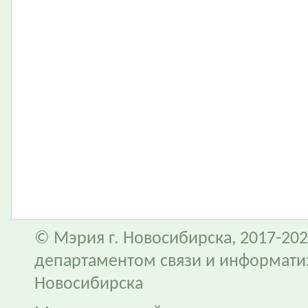
© Мэрия г. Новосибирска, 2017-202
департаментом связи и информати
Новосибирска