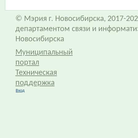
© Мэрия г. Новосибирска, 2017-202
департаментом связи и информати
Новосибирска
Муниципальный
портал
Техническая
поддержка
Вход