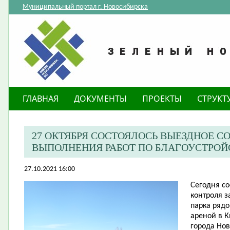
Муниципальный портал г. Новосибирска
ГЛАВНАЯ
ДОКУМЕНТЫ
ПРОЕКТЫ
СТРУКТ
27 ОКТЯБРЯ СОСТОЯЛОСЬ ВЫЕЗДНОЕ 
ВЫПОЛНЕНИЯ РАБОТ ПО БЛАГОУСТРОЙС
27.10.2021 16:00
Сегодня со
контроля з
парка ряд
ареной в К
города Но