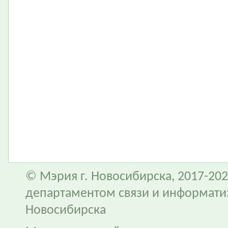
© Мэрия г. Новосибирска, 2017-202
департаментом связи и информати
Новосибирска