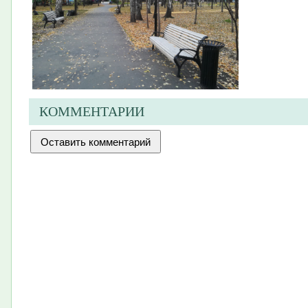
КОММЕНТАРИИ