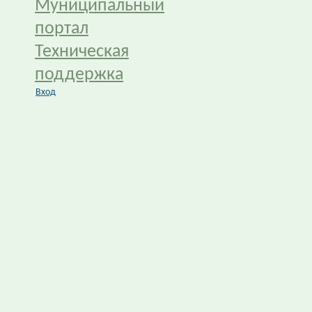
Муниципальный
портал
Техническая
поддержка
Вход