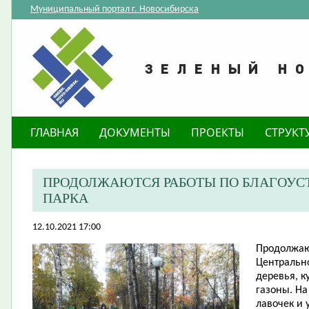
Муниципальный портал г. Новосибирска
ГЛАВНАЯ
ДОКУМЕНТЫ
ПРОЕКТЫ
СТРУКТ
ПРОДОЛЖАЮТСЯ РАБОТЫ ПО БЛАГОУС
ПАРКА
12.10.2021 17:00
Продолжаю
Центрально
деревья, к
газоны. На
лавочек и 