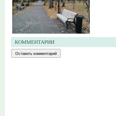
КОММЕНТАРИИ