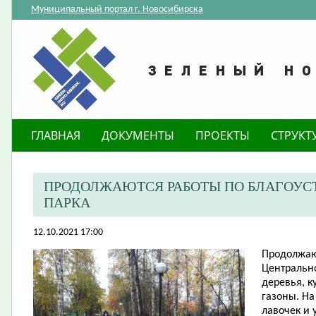
Муниципальный портал г. Новосибирска
ГЛАВНАЯ
ДОКУМЕНТЫ
ПРОЕКТЫ
СТРУКТ
ПРОДОЛЖАЮТСЯ РАБОТЫ ПО БЛАГОУС
ПАРКА
12.10.2021 17:00
Продолжаю
Центрально
деревья, к
газоны. На
лавочек и 