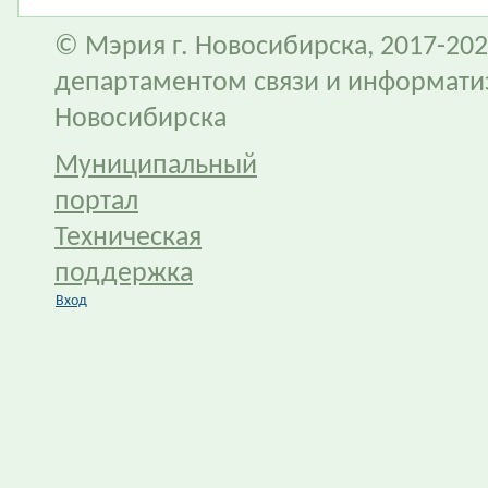
© Мэрия г. Новосибирска, 2017-202
департаментом связи и информати
Новосибирска
Муниципальный
портал
Техническая
поддержка
Вход