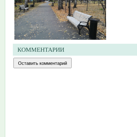
КОММЕНТАРИИ