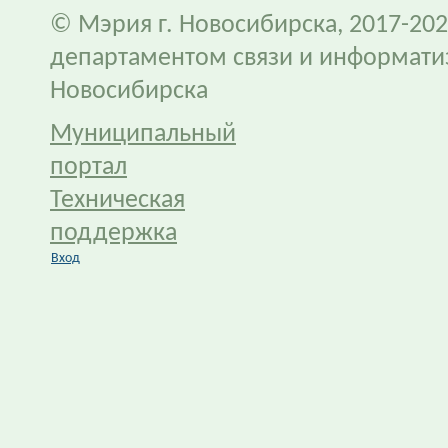
© Мэрия г. Новосибирска, 2017-202
департаментом связи и информати
Новосибирска
Муниципальный
портал
Техническая
поддержка
Вход