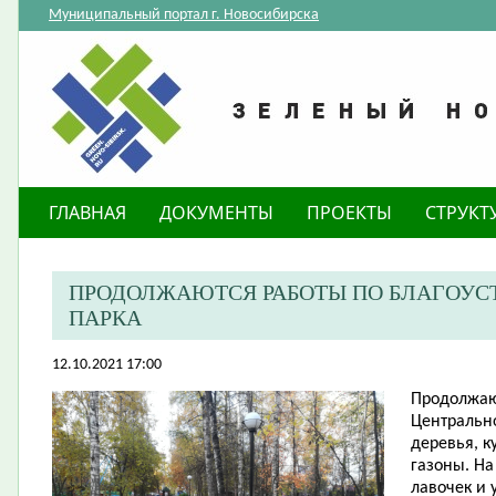
Муниципальный портал г. Новосибирска
ГЛАВНАЯ
ДОКУМЕНТЫ
ПРОЕКТЫ
СТРУКТ
ПРОДОЛЖАЮТСЯ РАБОТЫ ПО БЛАГОУС
ПАРКА
12.10.2021 17:00
Продолжаю
Центрально
деревья, к
газоны. На
лавочек и 