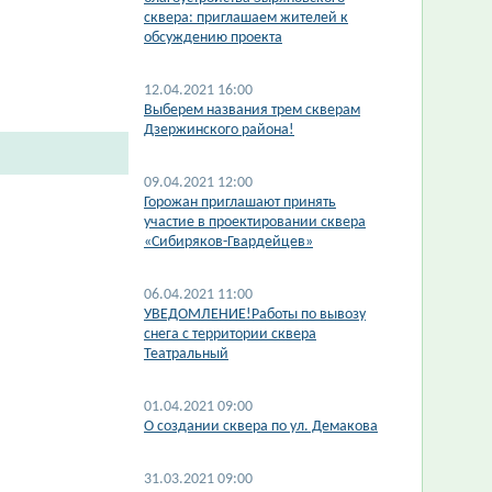
сквера: приглашаем жителей к
обсуждению проекта
12.04.2021 16:00
Выберем названия трем скверам
Дзержинского района!
09.04.2021 12:00
Горожан приглашают принять
участие в проектировании сквера
«Сибиряков-Гвардейцев»
06.04.2021 11:00
УВЕДОМЛЕНИЕ!Работы по вывозу
снега с территории сквера
Театральный
01.04.2021 09:00
​О создании сквера по ул. Демакова
31.03.2021 09:00