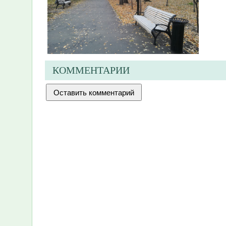
КОММЕНТАРИИ