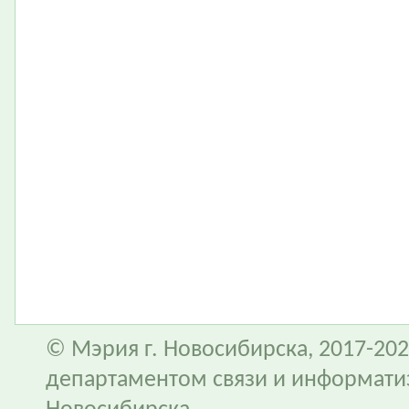
© Мэрия г. Новосибирска, 2017-202
департаментом связи и информати