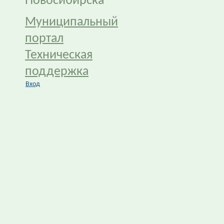
Новосибирска
Муниципальный
портал
Техническая
поддержка
Вход