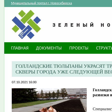
Муниципальный портал г. Новосибирска
ГЛАВНАЯ
ДОКУМЕНТЫ
ПРОЕКТЫ
СТРУКТ
​ГОЛЛАНДСКИЕ ТЮЛЬПАНЫ УКРАСЯТ ТР
СКВЕРЫ ГОРОДА УЖЕ СЛЕДУЮЩЕЙ ВЕ
07.10.2021 16:00
​Голландс
развязки 
Специалис