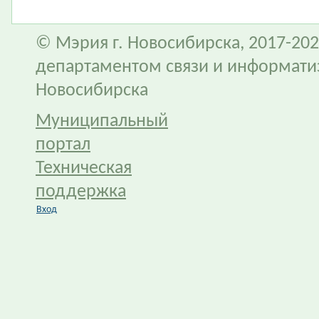
© Мэрия г. Новосибирска, 2017-202
департаментом связи и информати
Новосибирска
Муниципальный
портал
Техническая
поддержка
Вход