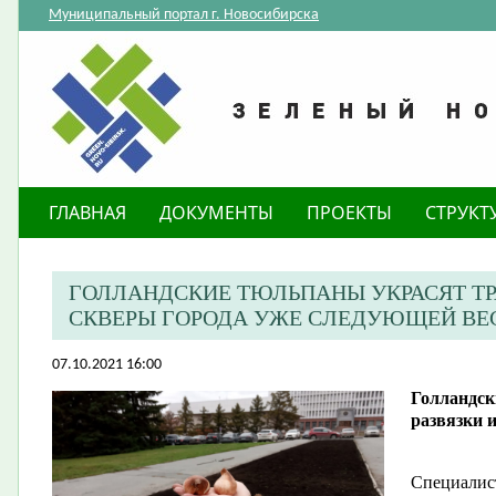
Муниципальный портал г. Новосибирска
ГЛАВНАЯ
ДОКУМЕНТЫ
ПРОЕКТЫ
СТРУКТ
​ГОЛЛАНДСКИЕ ТЮЛЬПАНЫ УКРАСЯТ ТР
СКВЕРЫ ГОРОДА УЖЕ СЛЕДУЮЩЕЙ ВЕ
07.10.2021 16:00
​Голландс
развязки 
Специалис