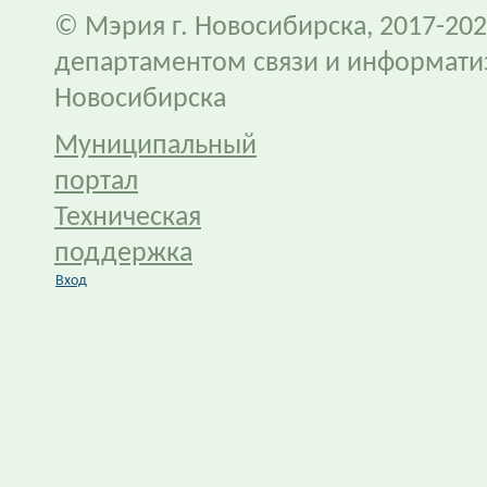
© Мэрия г. Новосибирска, 2017-202
департаментом связи и информати
Новосибирска
Муниципальный
портал
Техническая
поддержка
Вход