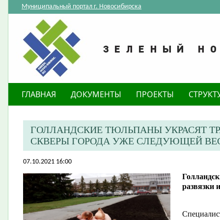
Муниципальный портал г. Новосибирска
ГЛАВНАЯ
ДОКУМЕНТЫ
ПРОЕКТЫ
СТРУКТ
​ГОЛЛАНДСКИЕ ТЮЛЬПАНЫ УКРАСЯТ ТР
СКВЕРЫ ГОРОДА УЖЕ СЛЕДУЮЩЕЙ ВЕ
07.10.2021 16:00
​Голландс
развязки 
Специалис