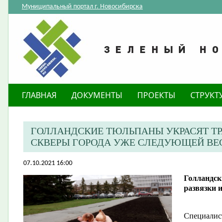
Муниципальный портал г. Новосибирска
ГЛАВНАЯ
ДОКУМЕНТЫ
ПРОЕКТЫ
СТРУКТ
​ГОЛЛАНДСКИЕ ТЮЛЬПАНЫ УКРАСЯТ ТР
СКВЕРЫ ГОРОДА УЖЕ СЛЕДУЮЩЕЙ ВЕ
07.10.2021 16:00
​Голландс
развязки 
Специалис