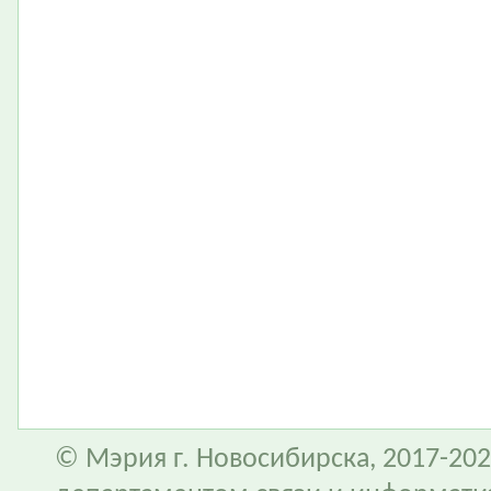
© Мэрия г. Новосибирска, 2017-202