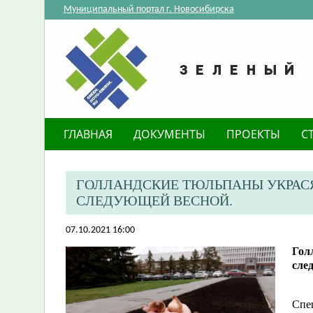
Муниципальный портал г. Новосибирска
ГЛАВНАЯ
ДОКУМЕНТЫ
ПРОЕКТЫ
С
​ГОЛЛАНДСКИЕ ТЮЛЬПАНЫ УКРАСЯ
СЛЕДУЮЩЕЙ ВЕСНОЙ.
07.10.2021 16:00
​Го
сле
Спе