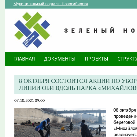
Муниципальный портал г. Новосибирска
ГЛАВНАЯ
ДОКУМЕНТЫ
ПРОЕКТЫ
СТРУКТ
8 ОКТЯБРЯ СОСТОИТСЯ АКЦИИ ПО УБО
ЛИНИИ ОБИ ВДОЛЬ ПАРКА «МИХАЙЛОВ
07.10.2021 09:00
08 октября 
проведени
береговой
«Михайлов
реализуетс