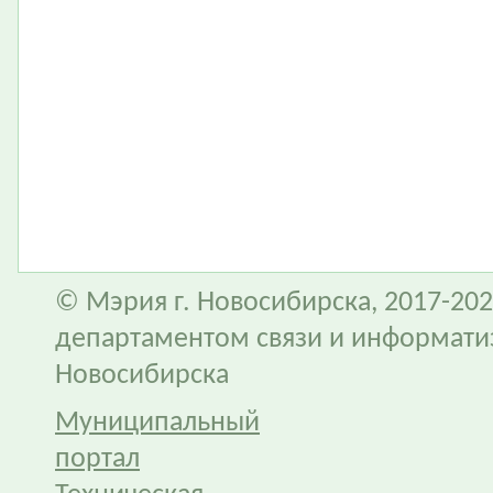
© Мэрия г. Новосибирска, 2017-202
департаментом связи и информати
Новосибирска
Муниципальный
портал