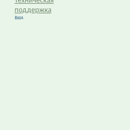
Техническая
поддержка
Вход