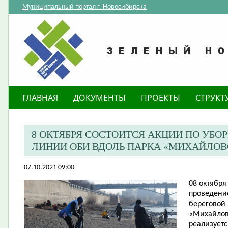
Муниципальный портал г. Новосибирска
ГЛАВНАЯ
ДОКУМЕНТЫ
ПРОЕКТЫ
СТРУКТ
8 ОКТЯБРЯ СОСТОИТСЯ АКЦИИ ПО УБО
ЛИНИИ ОБИ ВДОЛЬ ПАРКА «МИХАЙЛОВ
07.10.2021 09:00
08 октября 
проведени
береговой
«Михайлов
реализуетс