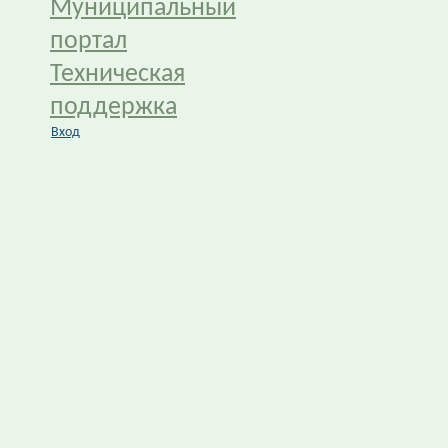
Муниципальный
портал
Техническая
поддержка
Вход