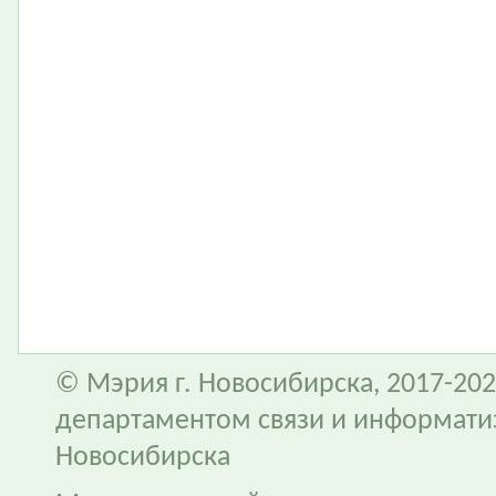
© Мэрия г. Новосибирска, 2017-202
департаментом связи и информати
Новосибирска