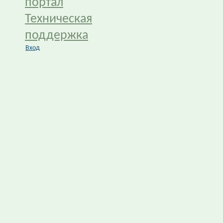
портал
Техническая
поддержка
Вход