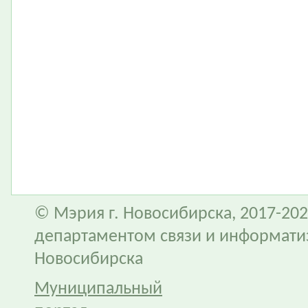
© Мэрия г. Новосибирска, 2017-202
департаментом связи и информати
Новосибирска
Муниципальный