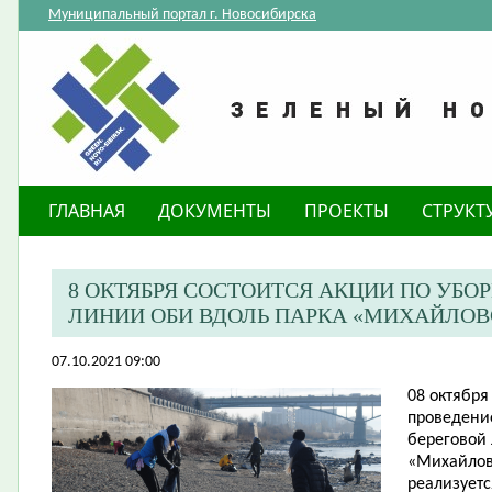
Муниципальный портал г. Новосибирска
ГЛАВНАЯ
ДОКУМЕНТЫ
ПРОЕКТЫ
СТРУКТ
8 ОКТЯБРЯ СОСТОИТСЯ АКЦИИ ПО УБО
ЛИНИИ ОБИ ВДОЛЬ ПАРКА «МИХАЙЛОВ
07.10.2021 09:00
08 октября 
проведени
береговой
«Михайлов
реализуетс