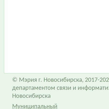
© Мэрия г. Новосибирска, 2017-202
департаментом связи и информати
Новосибирска
Муниципальный