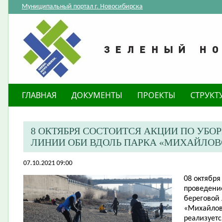
Муниципальный портал г. Новосибирска
ГЛАВНАЯ
ДОКУМЕНТЫ
ПРОЕКТЫ
СТРУКТ
8 ОКТЯБРЯ СОСТОИТСЯ АКЦИИ ПО УБО
ЛИНИИ ОБИ ВДОЛЬ ПАРКА «МИХАЙЛОВ
07.10.2021 09:00
08 октября 
проведени
береговой
«Михайлов
реализуетс