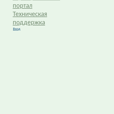
портал
Техническая
поддержка
Вход