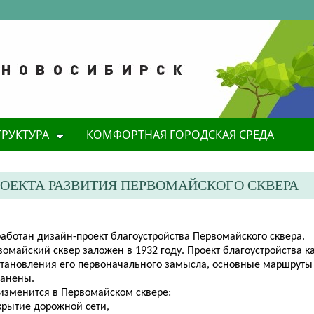
ТРУКТУРА
КОМФОРТНАЯ ГОРОДСКАЯ СРЕДА
ЕКТА РАЗВИТИЯ ПЕРВОМАЙСКОГО СКВЕРА
аботан дизайн-проект благоустройства Первомайского сквера.
омайский сквер заложен в 1932 году. Проект благоустройства ка
становления его первоначального замысла, основные маршруты
ранены.
 изменится в Первомайском сквере:
крытие дорожной сети,