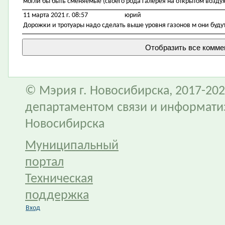
могли бы быть сменяемые (своего рода галерея на открытом воздух
11 марта 2021 г. 08:57
юрий
Дорожки и тротуары надо сделать выше уровня газонов м они буду
© Мэрия г. Новосибирска, 2017-202
департаментом связи и информати
Новосибирска
Муниципальный
портал
Техническая
поддержка
Вход