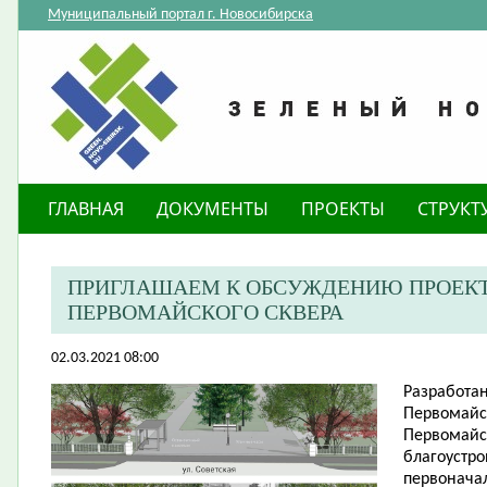
Муниципальный портал г. Новосибирска
ГЛАВНАЯ
ДОКУМЕНТЫ
ПРОЕКТЫ
СТРУКТ
ПРИГЛАШАЕМ К ОБСУЖДЕНИЮ ПРОЕКТ
ПЕРВОМАЙСКОГО СКВЕРА
02.03.2021 08:00
Разработан
Первомайск
Первомайск
благоустро
первонача