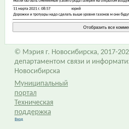
могли бы быть сменяемые (своего рода галерея на открытом воздух
11 марта 2021 г. 08:57
юрий
Дорожки и тротуары надо сделать выше уровня газонов м они буду
© Мэрия г. Новосибирска, 2017-202
департаментом связи и информати
Новосибирска
Муниципальный
портал
Техническая
поддержка
Вход