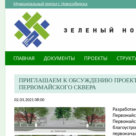
Муниципальный портал г. Новосибирска
ГЛАВНАЯ
ДОКУМЕНТЫ
ПРОЕКТЫ
СТРУКТ
ПРИГЛАШАЕМ К ОБСУЖДЕНИЮ ПРОЕКТ
ПЕРВОМАЙСКОГО СКВЕРА
02.03.2021 08:00
Разработан
Первомайск
Первомайск
благоустро
первонача