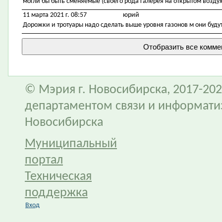
могли бы быть сменяемые (своего рода галерея на открытом воздух
11 марта 2021 г. 08:57
юрий
Дорожки и тротуары надо сделать выше уровня газонов м они буду
© Мэрия г. Новосибирска, 2017-202
департаментом связи и информати
Новосибирска
Муниципальный
портал
Техническая
поддержка
Вход