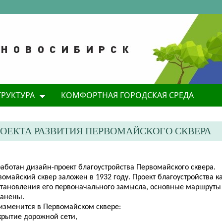
ТРУКТУРА
КОМФОРТНАЯ ГОРОДСКАЯ СРЕДА
ЕКТА РАЗВИТИЯ ПЕРВОМАЙСКОГО СКВЕРА
аботан дизайн-проект благоустройства Первомайского сквера.
омайский сквер заложен в 1932 году. Проект благоустройства ка
становления его первоначального замысла, основные маршруты
ранены.
 изменится в Первомайском сквере:
крытие дорожной сети,