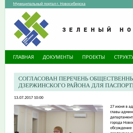
Муниципальный портал г. Новосибирска
ГЛАВНАЯ
ДОКУМЕНТЫ
ПРОЕКТЫ
СТРУКТ
СОГЛАСОВАН ПЕРЕЧЕНЬ ОБЩЕСТВЕНН
ДЗЕРЖИНСКОГО РАЙОНА ДЛЯ ПАСПОР
13.07.2017 10:00
27 июня в а
главы админ
департамент
города Ново
обсуждение 