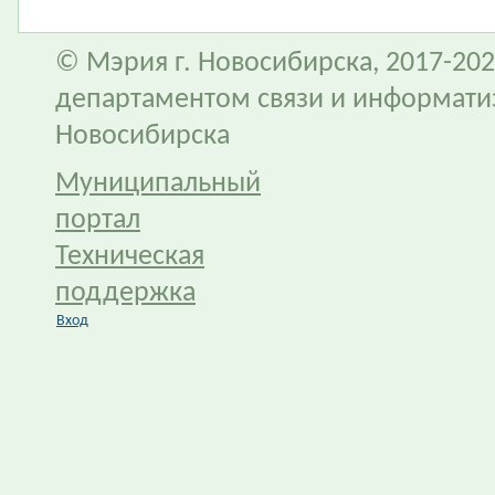
© Мэрия г. Новосибирска, 2017-202
департаментом связи и информати
Новосибирска
Муниципальный
портал
Техническая
поддержка
Вход