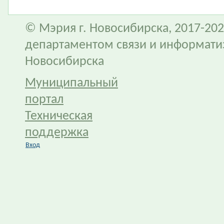
© Мэрия г. Новосибирска, 2017-202
департаментом связи и информати
Новосибирска
Муниципальный
портал
Техническая
поддержка
Вход