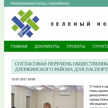
Муниципальный портал г. Новосибирска
ГЛАВНАЯ
ДОКУМЕНТЫ
ПРОЕКТЫ
СТРУКТ
СОГЛАСОВАН ПЕРЕЧЕНЬ ОБЩЕСТВЕНН
ДЗЕРЖИНСКОГО РАЙОНА ДЛЯ ПАСПОР
13.07.2017 10:00
27 июня в а
главы админ
департамент
города Ново
обсуждение 