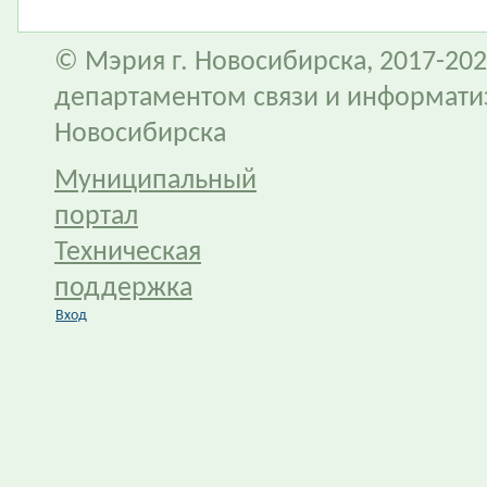
© Мэрия г. Новосибирска, 2017-202
департаментом связи и информати
Новосибирска
Муниципальный
портал
Техническая
поддержка
Вход