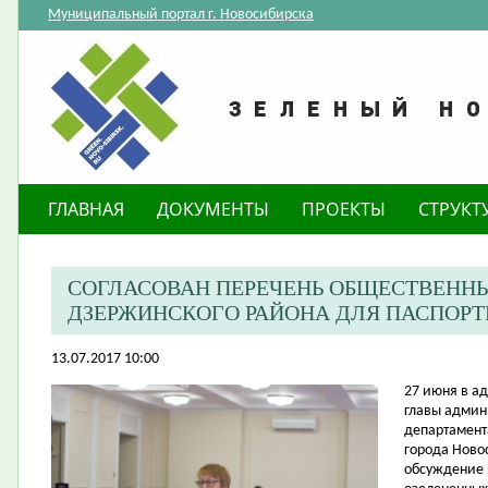
Муниципальный портал г. Новосибирска
ГЛАВНАЯ
ДОКУМЕНТЫ
ПРОЕКТЫ
СТРУКТ
СОГЛАСОВАН ПЕРЕЧЕНЬ ОБЩЕСТВЕНН
ДЗЕРЖИНСКОГО РАЙОНА ДЛЯ ПАСПОР
13.07.2017 10:00
27 июня в а
главы админ
департамент
города Ново
обсуждение 