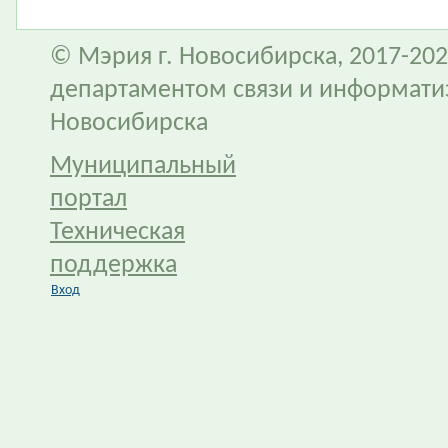
© Мэрия г. Новосибирска, 2017-202
департаментом связи и информати
Новосибирска
Муниципальный
портал
Техническая
поддержка
Вход