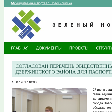
Муниципальный портал г. Новосибирска
ГЛАВНАЯ
ДОКУМЕНТЫ
ПРОЕКТЫ
СТРУКТ
СОГЛАСОВАН ПЕРЕЧЕНЬ ОБЩЕСТВЕНН
ДЗЕРЖИНСКОГО РАЙОНА ДЛЯ ПАСПОР
13.07.2017 10:00
27 июня в а
главы админ
департамент
города Ново
обсуждение 