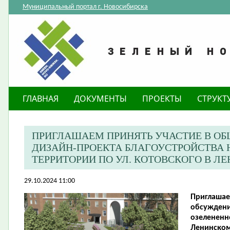
Муниципальный портал г. Новосибирска
ГЛАВНАЯ
ДОКУМЕНТЫ
ПРОЕКТЫ
СТРУКТ
ПРИГЛАШАЕМ ПРИНЯТЬ УЧАСТИЕ В О
ДИЗАЙН-ПРОЕКТА БЛАГОУСТРОЙСТВА 
ТЕРРИТОРИИ ПО УЛ. КОТОВСКОГО В Л
29.10.2024 11:00
Приглашае
обсуждени
озелененно
Ленинском