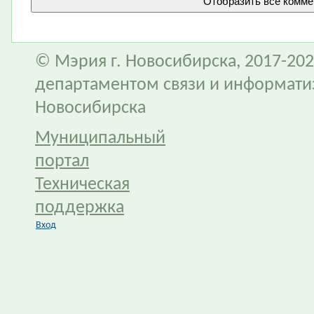
© Мэрия г. Новосибирска, 2017-202
департаментом связи и информати
Новосибирска
Муниципальный
портал
Техническая
поддержка
Вход