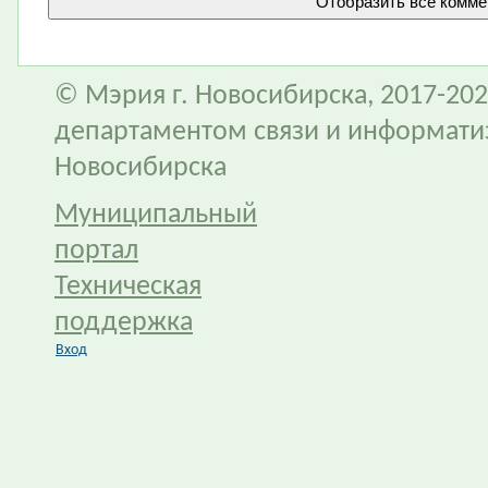
© Мэрия г. Новосибирска, 2017-202
департаментом связи и информати
Новосибирска
Муниципальный
портал
Техническая
поддержка
Вход