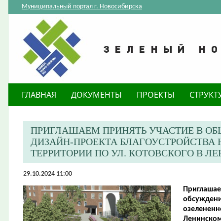
Муниципальный портал г. Новосибирска
ГЛАВНАЯ
ДОКУМЕНТЫ
ПРОЕКТЫ
СТРУКТ
ПРИГЛАШАЕМ ПРИНЯТЬ УЧАСТИЕ В О
ДИЗАЙН-ПРОЕКТА БЛАГОУСТРОЙСТВА 
ТЕРРИТОРИИ ПО УЛ. КОТОВСКОГО В Л
29.10.2024 11:00
Приглашае
обсуждени
озелененно
Ленинском