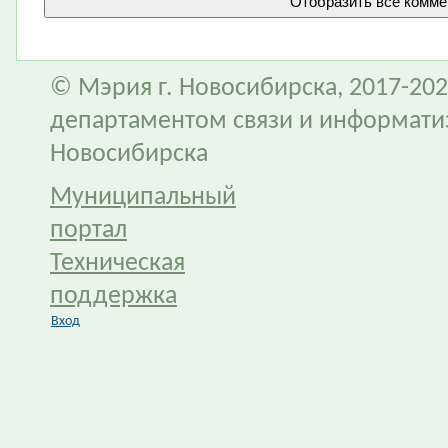
© Мэрия г. Новосибирска, 2017-202
департаментом связи и информати
Новосибирска
Муниципальный
портал
Техническая
поддержка
Вход