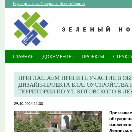
Муниципальный портал г. Новосибирска
ГЛАВНАЯ
ДОКУМЕНТЫ
ПРОЕКТЫ
СТРУКТ
ПРИГЛАШАЕМ ПРИНЯТЬ УЧАСТИЕ В О
ДИЗАЙН-ПРОЕКТА БЛАГОУСТРОЙСТВА 
ТЕРРИТОРИИ ПО УЛ. КОТОВСКОГО В Л
29.10.2024 11:00
Приглашае
обсуждени
озелененно
Ленинском