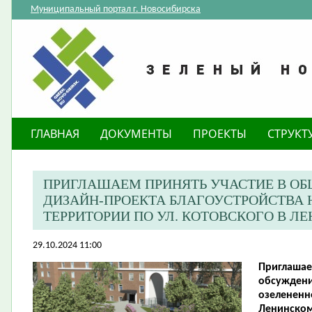
Муниципальный портал г. Новосибирска
ГЛАВНАЯ
ДОКУМЕНТЫ
ПРОЕКТЫ
СТРУКТ
ПРИГЛАШАЕМ ПРИНЯТЬ УЧАСТИЕ В О
ДИЗАЙН-ПРОЕКТА БЛАГОУСТРОЙСТВА 
ТЕРРИТОРИИ ПО УЛ. КОТОВСКОГО В Л
29.10.2024 11:00
Приглашае
обсуждени
озелененно
Ленинском