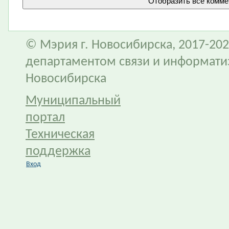
© Мэрия г. Новосибирска, 2017-202
департаментом связи и информати
Новосибирска
Муниципальный
портал
Техническая
поддержка
Вход