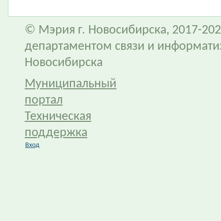
© Мэрия г. Новосибирска, 2017-202
департаментом связи и информати
Новосибирска
Муниципальный
портал
Техническая
поддержка
Вход