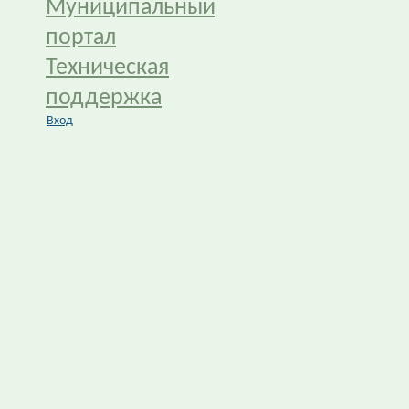
Муниципальный
портал
Техническая
поддержка
Вход