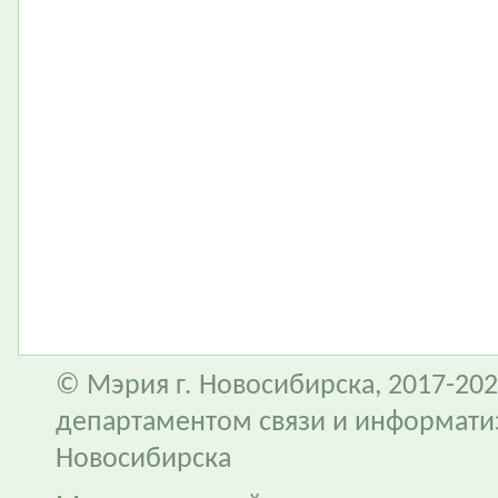
© Мэрия г. Новосибирска, 2017-202
департаментом связи и информати
Новосибирска