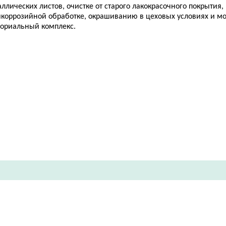
ллических листов, очистке от старого лакокрасочного покрытия,
икоррозийной обработке, окрашиванию в цеховых условиях и мо
ориальный комплекс.