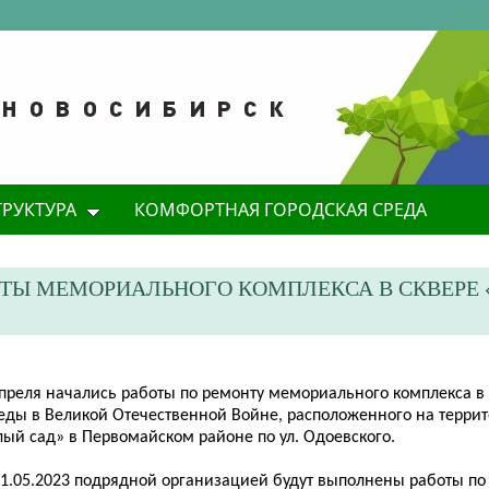
ТРУКТУРА
КОМФОРТНАЯ ГОРОДСКАЯ СРЕДА
ТЫ МЕМОРИАЛЬНОГО КОМПЛЕКСА В СКВЕРЕ 
апреля начались работы по ремонту мемориального комплекса в 
еды в Великой Отечественной Войне, расположенного на террит
лый сад» в Первомайском районе по ул. Одоевского.
01.05.2023 подрядной организацией будут выполнены работы п