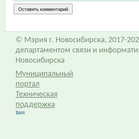
© Мэрия г. Новосибирска, 2017-202
департаментом связи и информати
Новосибирска
Муниципальный
портал
Техническая
поддержка
Вход