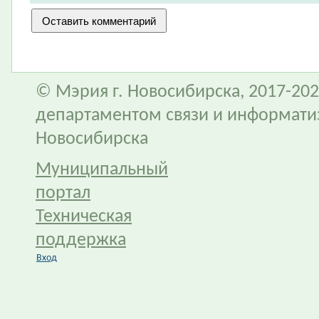
© Мэрия г. Новосибирска, 2017-202
департаментом связи и информати
Новосибирска
Муниципальный
портал
Техническая
поддержка
Вход