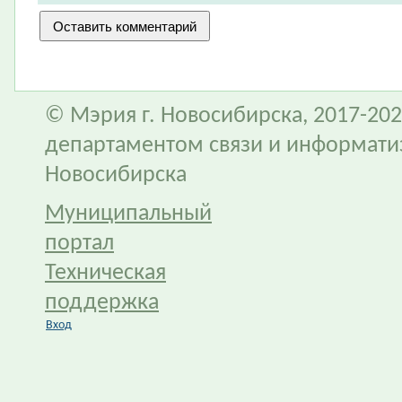
© Мэрия г. Новосибирска, 2017-202
департаментом связи и информати
Новосибирска
Муниципальный
портал
Техническая
поддержка
Вход