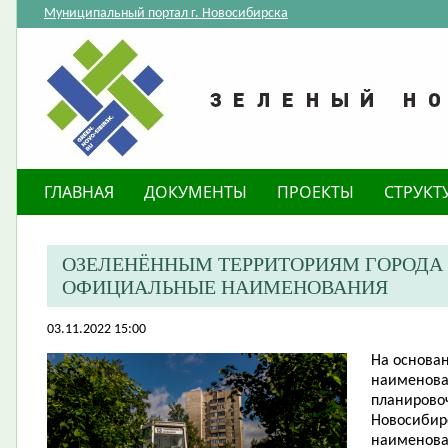
Муниципальный портал г. Новосибирска
ГЛАВНАЯ
ДОКУМЕНТЫ
ПРОЕКТЫ
СТРУКТ
ОЗЕЛЕНЁННЫМ ТЕРРИТОРИЯМ ГОРОДА
ОФИЦИАЛЬНЫЕ НАИМЕНОВАНИЯ
03.11.2022 15:00
​На основ
наименова
планировоч
Новосибир
наименова