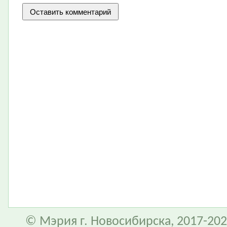
© Мэрия г. Новосибирска, 2017-202