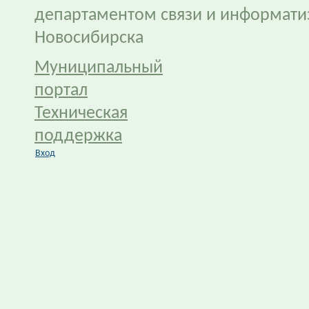
департаментом связи и информати
Новосибирска
Муниципальный
портал
Техническая
поддержка
Вход