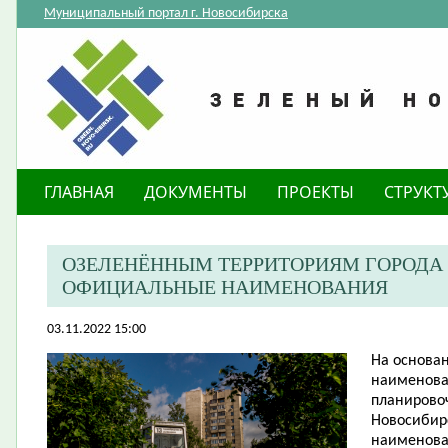
Муниципальный портал г. Новосибирска
ГЛАВНАЯ
ДОКУМЕНТЫ
ПРОЕКТЫ
СТРУКТ
ОЗЕЛЕНЁННЫМ ТЕРРИТОРИЯМ ГОРОДА
ОФИЦИАЛЬНЫЕ НАИМЕНОВАНИЯ
03.11.2022 15:00
​На основ
наименова
планировоч
Новосибир
наименова