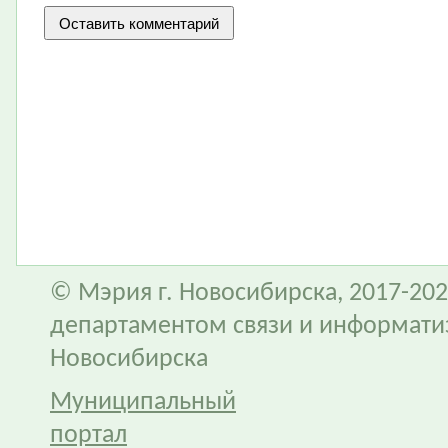
© Мэрия г. Новосибирска, 2017-202
департаментом связи и информати
Новосибирска
Муниципальный
портал