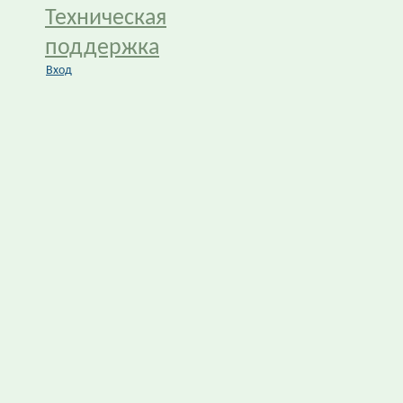
Техническая
поддержка
Вход