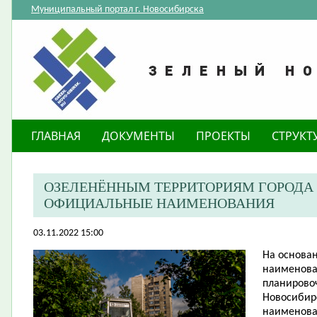
Муниципальный портал г. Новосибирска
ГЛАВНАЯ
ДОКУМЕНТЫ
ПРОЕКТЫ
СТРУКТ
ОЗЕЛЕНЁННЫМ ТЕРРИТОРИЯМ ГОРОДА
ОФИЦИАЛЬНЫЕ НАИМЕНОВАНИЯ
03.11.2022 15:00
​На основ
наименова
планировоч
Новосибир
наименова