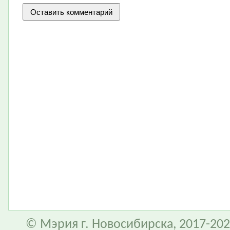
© Мэрия г. Новосибирска, 2017-202