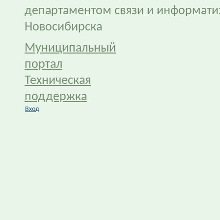
департаментом связи и информати
Новосибирска
Муниципальный
портал
Техническая
поддержка
Вход