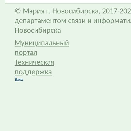
© Мэрия г. Новосибирска, 2017-202
департаментом связи и информати
Новосибирска
Муниципальный
портал
Техническая
поддержка
Вход