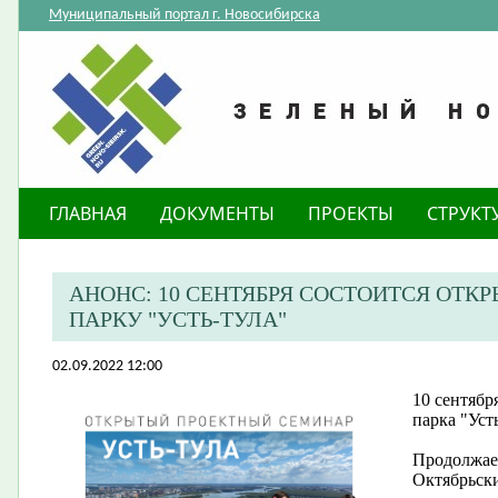
Муниципальный портал г. Новосибирска
ГЛАВНАЯ
ДОКУМЕНТЫ
ПРОЕКТЫ
СТРУКТ
АНОНС: 10 СЕНТЯБРЯ СОСТОИТСЯ ОТ
ПАРКУ "УСТЬ-ТУЛА"
02.09.2022 12:00
10 сентябр
парка "Уст
Продолжае
Октябрьск