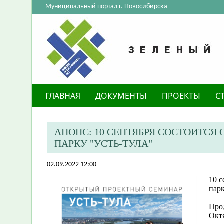
Муниципальный портал г. Новосибирска
ГЛАВНАЯ
ДОКУМЕНТЫ
ПРОЕКТЫ
С
АНОНС: 10 СЕНТЯБРЯ СОСТОИТС
ПАРКУ "УСТЬ-ТУЛА"
02.09.2022 12:00
10 
парк
Про
Окт