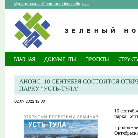
Муниципальный портал г. Новосибирска
ГЛАВНАЯ
ДОКУМЕНТЫ
ПРОЕКТЫ
СТРУКТ
АНОНС: 10 СЕНТЯБРЯ СОСТОИТСЯ ОТ
ПАРКУ "УСТЬ-ТУЛА"
02.09.2022 12:00
10 сентябр
парка "Уст
Продолжае
Октябрьск