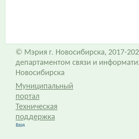
© Мэрия г. Новосибирска, 2017-202
департаментом связи и информати
Новосибирска
Муниципальный
портал
Техническая
поддержка
Вход