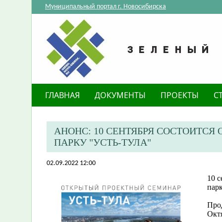
Муниципальный портал г. Новосибирска
ГЛАВНАЯ
ДОКУМЕНТЫ
ПРОЕКТЫ
С
АНОНС: 10 СЕНТЯБРЯ СОСТОИТС
ПАРКУ "УСТЬ-ТУЛА"
02.09.2022 12:00
10 
парк
Про
Окт