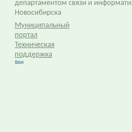
департаментом связи и информати
Новосибирска
Муниципальный
портал
Техническая
поддержка
Вход