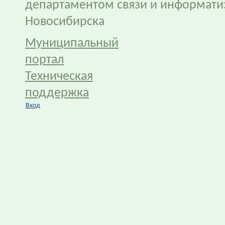
департаментом связи и информати
Новосибирска
Муниципальный
портал
Техническая
поддержка
Вход