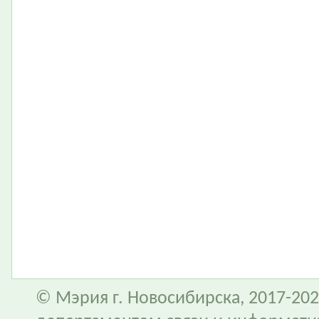
© Мэрия г. Новосибирска, 2017-202