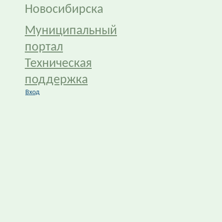
Новосибирска
Муниципальный
портал
Техническая
поддержка
Вход