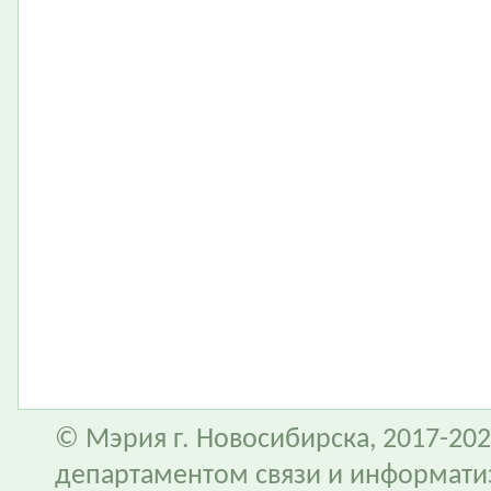
© Мэрия г. Новосибирска, 2017-202
департаментом связи и информати