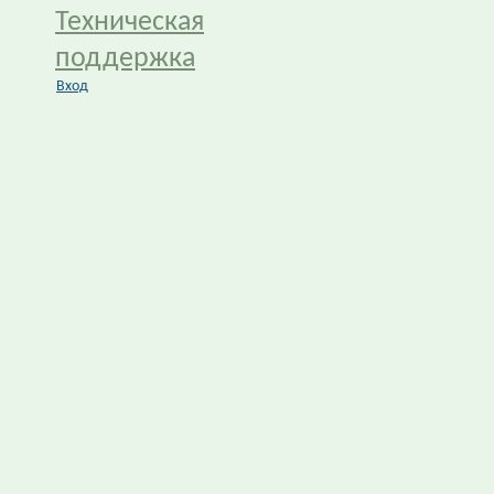
Техническая
поддержка
Вход