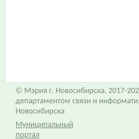
© Мэрия г. Новосибирска, 2017-202
департаментом связи и информати
Новосибирска
Муниципальный
портал